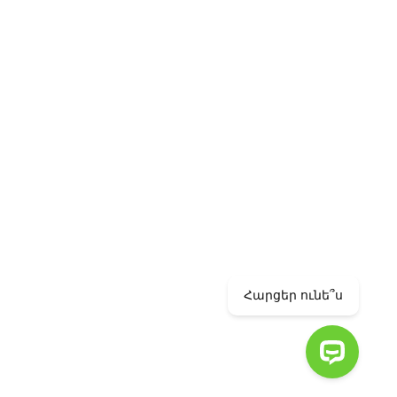
IVACY STATEMENT